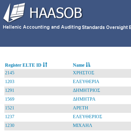
Register ELTE ID
Name
2145
ΧΡΗΣΤΟΣ
1203
ΕΛΕΥΘΕΡΙΑ
1291
ΔΗΜΗΤΡΙΟΣ
1569
ΔΗΜΗΤΡΑ
1521
ΑΡΕΤΗ
1237
ΕΛΕΥΘΕΡΙΟΣ
1230
ΜΙΧΑΗΛ