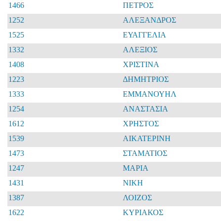
1466
ΠΕΤΡΟΣ
1252
ΑΛΕΞΑΝΔΡΟΣ
1525
ΕΥΑΓΓΕΛΙΑ
1332
ΑΛΕΞΙΟΣ
1408
ΧΡΙΣΤΙΝΑ
1223
ΔΗΜΗΤΡΙΟΣ
1333
ΕΜΜΑΝΟΥΗΛ
1254
ΑΝΑΣΤΑΣΙΑ
1612
ΧΡΗΣΤΟΣ
1539
ΑΙΚΑΤΕΡΙΝΗ
1473
ΣΤΑΜΑΤΙΟΣ
1247
ΜΑΡΙΑ
1431
ΝΙΚΗ
1387
ΛΟΙΖΟΣ
1622
ΚΥΡΙΑΚΟΣ