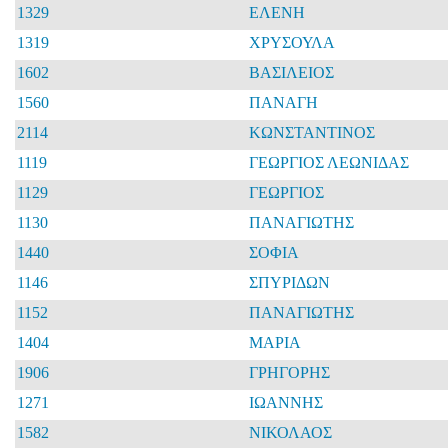
1329
ΕΛΕΝΗ
1319
ΧΡΥΣΟΥΛΑ
1602
ΒΑΣΙΛΕΙΟΣ
1560
ΠΑΝΑΓΗ
2114
ΚΩΝΣΤΑΝΤΙΝΟΣ
1119
ΓΕΩΡΓΙΟΣ ΛΕΩΝΙΔΑΣ
1129
ΓΕΩΡΓΙΟΣ
1130
ΠΑΝΑΓΙΩΤΗΣ
1440
ΣΟΦΙΑ
1146
ΣΠΥΡΙΔΩΝ
1152
ΠΑΝΑΓΙΩΤΗΣ
1404
ΜΑΡΙΑ
1906
ΓΡΗΓΟΡΗΣ
1271
ΙΩΑΝΝΗΣ
1582
ΝΙΚΟΛΑΟΣ