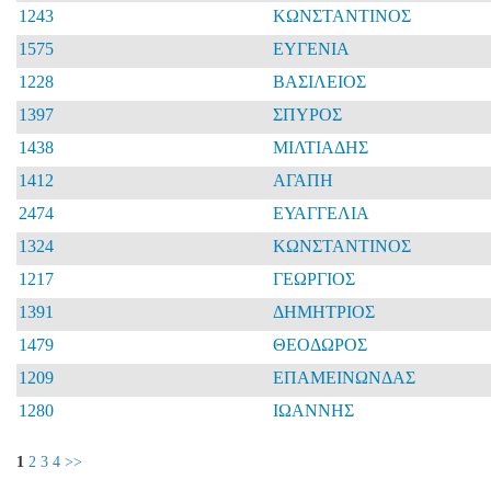
1243
ΚΩΝΣΤΑΝΤΙΝΟΣ
1575
ΕΥΓΕΝΙΑ
1228
ΒΑΣΙΛΕΙΟΣ
1397
ΣΠΥΡΟΣ
1438
ΜΙΛΤΙΑΔΗΣ
1412
ΑΓΑΠΗ
2474
ΕΥΑΓΓΕΛΙΑ
1324
ΚΩΝΣΤΑΝΤΙΝΟΣ
1217
ΓΕΩΡΓΙΟΣ
1391
ΔΗΜΗΤΡΙΟΣ
1479
ΘΕΟΔΩΡΟΣ
1209
ΕΠΑΜΕΙΝΩΝΔΑΣ
1280
ΙΩΑΝΝΗΣ
1
2
3
4
>>