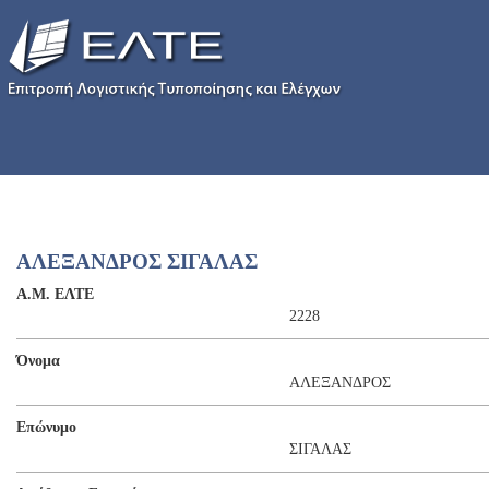
ΑΛΕΞΑΝΔΡΟΣ ΣΙΓΑΛΑΣ
Α.Μ. ΕΛΤΕ
2228
Όνομα
ΑΛΕΞΑΝΔΡΟΣ
Επώνυμο
ΣΙΓΑΛΑΣ