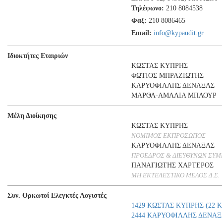
Τηλέφωνο:
210 8084538
Φαξ:
210 8086465
Email:
info@kypaudit.gr
Ιδιοκτήτες Εταιριών
ΚΩΣΤΑΣ ΚΥΠΡΗΣ
ΦΩΤΙΟΣ ΜΠΡΑΖΙΩΤΗΣ
ΚΑΡΥΟΦΙΛΛΗΣ ΔΕΝΑΞΑΣ
ΜΑΡΘΑ-ΑΜΑΛΙΑ ΜΠΑΟΥΡ
Μέλη Διοίκησης
ΚΩΣΤΑΣ ΚΥΠΡΗΣ
ΝΟΜΙΜΟΣ ΕΚΠΡΟΣΩΠΟΣ
ΚΑΡΥΟΦΙΛΛΗΣ ΔΕΝΑΞΑΣ
ΠΡΟΕΔΡΟΣ & ΔΙΕΥΘΥΝΩΝ ΣΥΜ
ΠΑΝΑΓΙΩΤΗΣ ΧΑΡΤΕΡΟΣ
ΜΗ ΕΚΤΕΛΕΣΤΙΚΟ ΜΕΛΟΣ Δ.Σ.
Συν. Ορκωτοί Ελεγκτές Λογιστές
1429 ΚΩΣΤΑΣ ΚΥΠΡΗΣ (22 
2444 ΚΑΡΥΟΦΙΛΛΗΣ ΔΕΝΑΞ