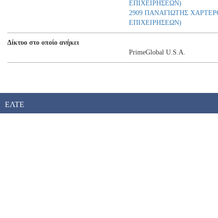
ΕΠΙΧΕΙΡΗΣΕΩΝ)
2909 ΠΑΝΑΓΙΩΤΗΣ ΧΑΡΤΕΡ
ΕΠΙΧΕΙΡΗΣΕΩΝ)
Δίκτυο στο οποίο ανήκει
PrimeGlobal U.S.A.
ΕΛΤΕ