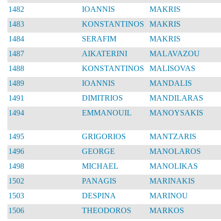
1482
IOANNIS
MAKRIS
1483
KONSTANTINOS
MAKRIS
1484
SERAFIM
MAKRIS
1487
AIKATERINI
MALAVAZOU
1488
KONSTANTINOS
MALISOVAS
1489
IOANNIS
MANDALIS
1491
DIMITRIOS
MANDILARAS
1494
EMMANOUIL
MANOYSAKIS
1495
GRIGORIOS
MANTZARIS
1496
GEORGE
MANOLAROS
1498
MICHAEL
MANOLIKAS
1502
PANAGIS
MARINAKIS
1503
DESPINA
MARINOU
1506
THEODOROS
MARKOS