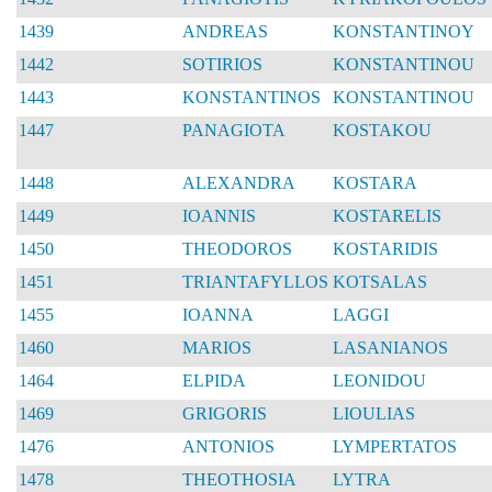
1439
ANDREAS
KONSTANTINOY
1442
SOTIRIOS
KONSTANTINOU
1443
KONSTANTINOS
KONSTANTINOU
1447
PANAGIOTA
KOSTAKOU
1448
ALEXANDRA
KOSTARA
1449
IOANNIS
KOSTARELIS
1450
THEODOROS
KOSTARIDIS
1451
TRIANTAFYLLOS
KOTSALAS
1455
IOANNA
LAGGI
1460
MARIOS
LASANIANOS
1464
ELPIDA
LEONIDOU
1469
GRIGORIS
LIOULIAS
1476
ANTONIOS
LYMPERTATOS
1478
THEOTHOSIA
LYTRA